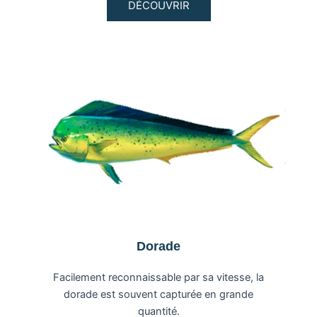
DÉCOUVRIR
Dorade
Facilement reconnaissable par sa vitesse, la
dorade est souvent capturée en grande
quantité.