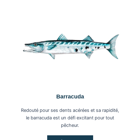
Barracuda
Redouté pour ses dents acérées et sa rapidité,
le barracuda est un défi excitant pour tout
pêcheur.