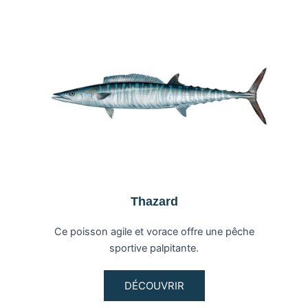
Thazard
Ce poisson agile et vorace offre une pêche
sportive palpitante.
DÉCOUVRIR