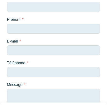
Prénom
E-mail
Téléphone
Message