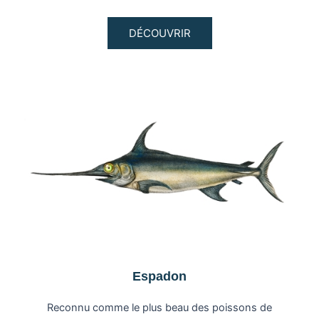
DÉCOUVRIR
Espadon
Reconnu comme le plus beau des poissons de