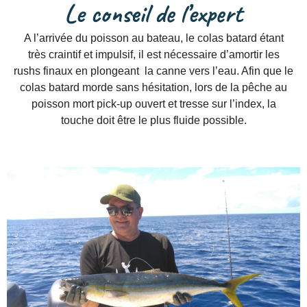
Le conseil de l’expert
A l’arrivée du poisson au bateau, le colas batard étant
très craintif et impulsif, il est nécessaire d’amortir les
rushs finaux en plongeant la canne vers l’eau. Afin que le
colas batard morde sans hésitation, lors de la pêche au
poisson mort pick-up ouvert et tresse sur l’index, la
touche doit être le plus fluide possible.