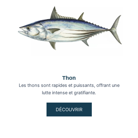
Thon
Les thons sont rapides et puissants, offrant une
lutte intense et gratifiante.
DÉCOUVRIR