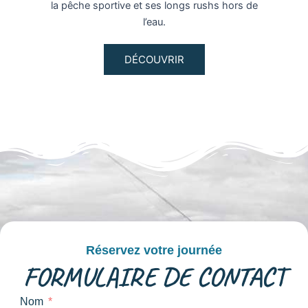
la pêche sportive et ses longs rushs hors de
l’eau.
DÉCOUVRIR
Réservez votre journée
FORMULAIRE DE CONTACT
Nom