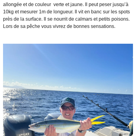
allongée et de couleur verte et jaune. Il peut peser jusqu’à
10kg et mesurer 1m de longueur. Il vit en banc sur les spots
près de la surface. Il se nourrit de calmars et petits poisons.
Lors de sa pêche vous vivrez de bonnes sensations.