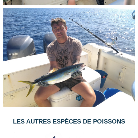
LES AUTRES ESPÈCES DE POISSONS