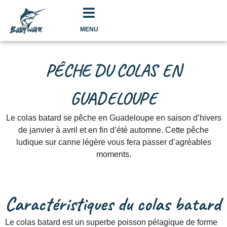
Aller
au
contenu
MENU
PÊCHE DU COLAS EN
GUADELOUPE
Le colas batard se pêche en Guadeloupe en saison d’hivers
de janvier à avril et en fin d’été automne. Cette pêche
ludique sur canne légère vous fera passer d’agréables
moments.
Caractéristiques du colas batard
Le colas batard est un superbe poisson pélagique de forme