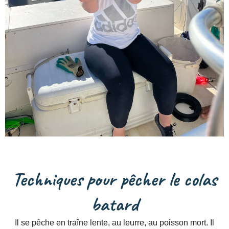
Techniques pour pêcher le colas
batard
Il se pêche en traîne lente, au leurre, au poisson mort. Il