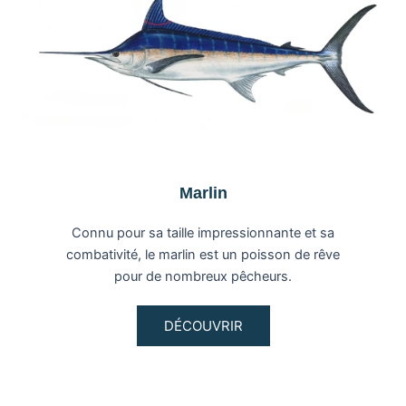
Marlin
Connu pour sa taille impressionnante et sa
combativité, le marlin est un poisson de rêve
pour de nombreux pêcheurs.
DÉCOUVRIR